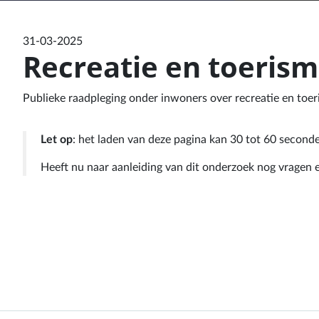
31-03-2025
Recreatie en toeris
Publieke raadpleging onder inwoners over recreatie en toer
Let op
: het laden van deze pagina kan 30 tot 60 second
Heeft nu naar aanleiding van dit onderzoek nog vrage